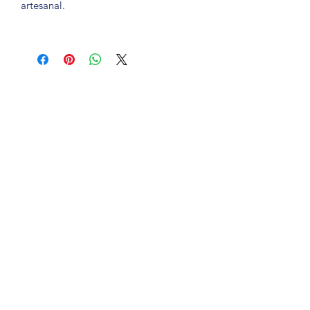
artesanal.