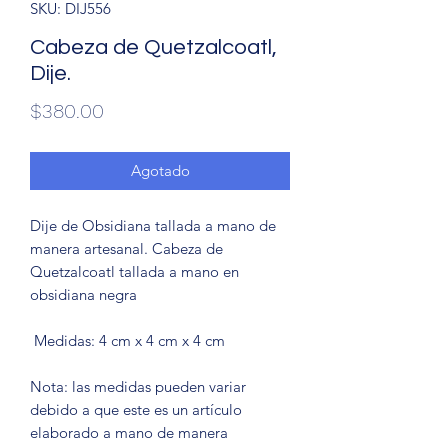
SKU: DIJ556
Cabeza de Quetzalcoatl,
Dije.
Precio
$380.00
Agotado
Dije de Obsidiana tallada a mano de
manera artesanal. Cabeza de
Quetzalcoatl tallada a mano en
obsidiana negra
Medidas: 4 cm x 4 cm x 4 cm
Nota: las medidas pueden variar
debido a que este es un artículo
elaborado a mano de manera