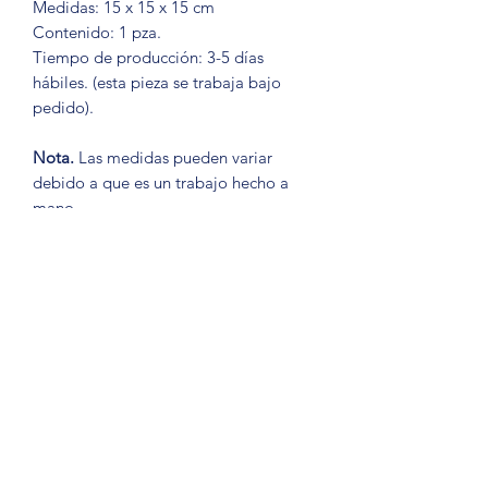
Medidas: 15 x 15 x 15 cm
Contenido: 1 pza.
Tiempo de producción: 3-5 días
hábiles. (esta pieza se trabaja bajo
pedido).
Nota.
Las medidas pueden variar
debido a que es un trabajo hecho a
mano.